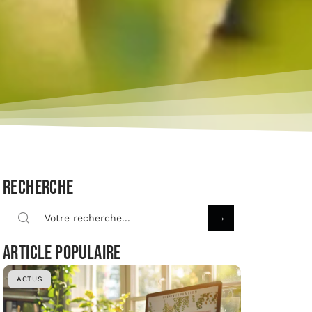
Recherche
Article populaire
ACTUS