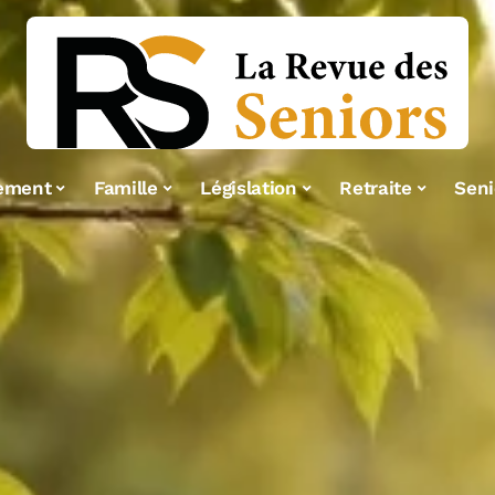
ement
Famille
Législation
Retraite
Seni