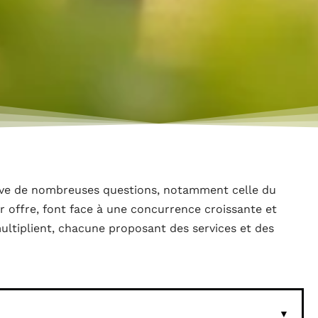
lève de nombreuses questions, notamment celle du
r offre, font face à une concurrence croissante et
multiplient, chacune proposant des services et des