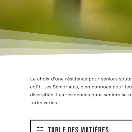
Le choix d’une résidence pour seniors sou
coût. Les Senioriales, bien connues pour leu
diversifiée. Les résidences pour seniors se 
tarifs variés.
Table des matières