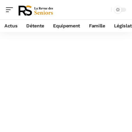
Actus
Détente
Equipement
Famille
Législa