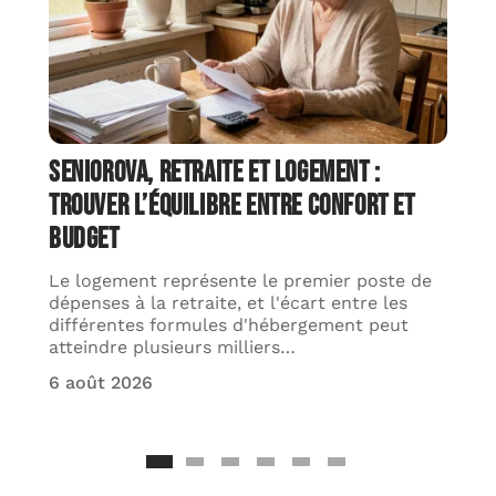
Seniorova, retraite et logement :
trouver l’équilibre entre confort et
budget
Le logement représente le premier poste de
dépenses à la retraite, et l'écart entre les
différentes formules d'hébergement peut
atteindre plusieurs milliers
…
6 août 2026