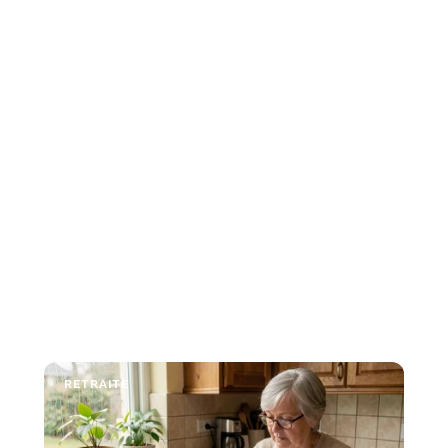
RETRAITE