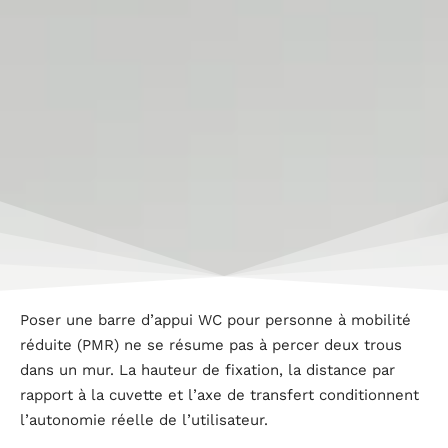
Poser une barre d’appui WC pour personne à mobilité
réduite (PMR) ne se résume pas à percer deux trous
dans un mur. La hauteur de fixation, la distance par
rapport à la cuvette et l’axe de transfert conditionnent
l’autonomie réelle de l’utilisateur.