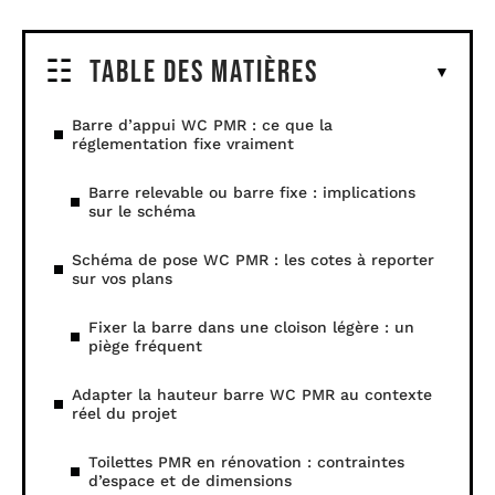
Table des matières
Barre d’appui WC PMR : ce que la
réglementation fixe vraiment
Barre relevable ou barre fixe : implications
sur le schéma
Schéma de pose WC PMR : les cotes à reporter
sur vos plans
Fixer la barre dans une cloison légère : un
piège fréquent
Adapter la hauteur barre WC PMR au contexte
réel du projet
Toilettes PMR en rénovation : contraintes
d’espace et de dimensions