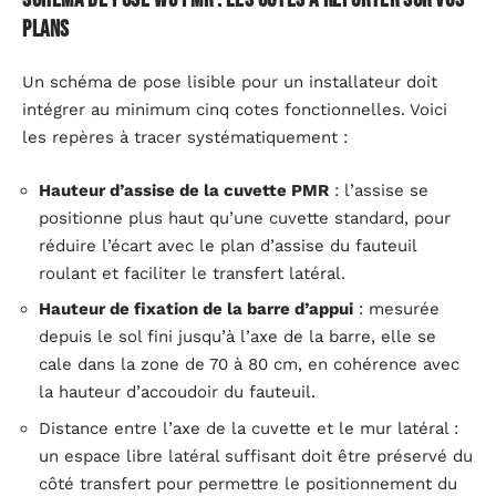
plans
Un schéma de pose lisible pour un installateur doit
intégrer au minimum cinq cotes fonctionnelles. Voici
les repères à tracer systématiquement :
Hauteur d’assise de la cuvette PMR
: l’assise se
positionne plus haut qu’une cuvette standard, pour
réduire l’écart avec le plan d’assise du fauteuil
roulant et faciliter le transfert latéral.
Hauteur de fixation de la barre d’appui
: mesurée
depuis le sol fini jusqu’à l’axe de la barre, elle se
cale dans la zone de 70 à 80 cm, en cohérence avec
la hauteur d’accoudoir du fauteuil.
Distance entre l’axe de la cuvette et le mur latéral :
un espace libre latéral suffisant doit être préservé du
côté transfert pour permettre le positionnement du