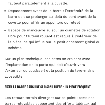
fauteuil parallèlement à la cuvette.
Dépassement avant de la barre : l’extrémité de la
barre doit se prolonger au-delà du bord avant de la
cuvette pour offrir un appui lors du relevé.
Espace de manœuvre au sol : un diamètre de rotation
libre pour fauteuil roulant est requis à l’intérieur de
la pièce, ce qui influe sur le positionnement global du
schéma.
Sur un plan technique, ces cotes se croisent avec
l’implantation de la porte (qui doit s’ouvrir vers
l’extérieur ou coulisser) et la position du lave-mains
accessible.
Fixer la barre dans une cloison légère : un piège fréquent
Les retours terrain divergent sur ce point : certaines
barres relevables supportent des efforts latéraux qui