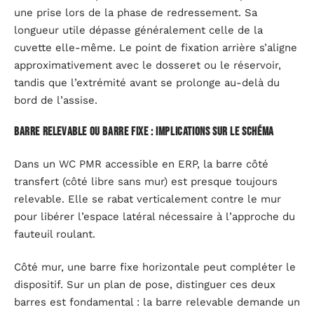
une prise lors de la phase de redressement. Sa
longueur utile dépasse généralement celle de la
cuvette elle-même. Le point de fixation arrière s’aligne
approximativement avec le dosseret ou le réservoir,
tandis que l’extrémité avant se prolonge au-delà du
bord de l’assise.
Barre relevable ou barre fixe : implications sur le schéma
Dans un WC PMR accessible en ERP, la barre côté
transfert (côté libre sans mur) est presque toujours
relevable. Elle se rabat verticalement contre le mur
pour libérer l’espace latéral nécessaire à l’approche du
fauteuil roulant.
Côté mur, une barre fixe horizontale peut compléter le
dispositif. Sur un plan de pose, distinguer ces deux
barres est fondamental : la barre relevable demande un