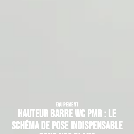
EQUIPEMENT
Hauteur barre WC PMR : le
schéma de pose indispensable