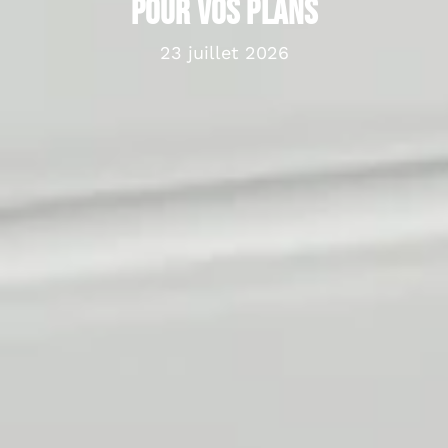
pour vos plans
23 juillet 2026