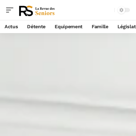
Actus
Détente
Equipement
Famille
Législa