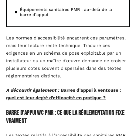
Équipements sanitaires PMR : au-delà de la
barre d’appui
Les normes d’accessibilité encadrent ces paramètres,
mais leur lecture reste technique. Traduire ces
exigences en un schéma de pose exploitable par un
installateur ou un maître d’œuvre demande de croiser
plusieurs cotes souvent dispersées dans des textes
réglementaires distincts.
A découvrir également :
Barres d’appui à ventouse :
quel est leur degré d’efficacité en pratique ?
Barre d’appui WC PMR : ce que la réglementation fixe
vraiment
Les textes relatifs à l’accessibilité des sanitaires PMR