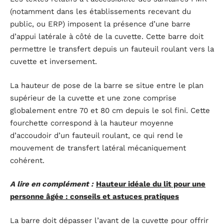
(notamment dans les établissements recevant du
public, ou ERP) imposent la présence d’une barre
d’appui latérale à côté de la cuvette. Cette barre doit
permettre le transfert depuis un fauteuil roulant vers la
cuvette et inversement.
La hauteur de pose de la barre se situe entre le plan
supérieur de la cuvette et une zone comprise
globalement entre 70 et 80 cm depuis le sol fini. Cette
fourchette correspond à la hauteur moyenne
d’accoudoir d’un fauteuil roulant, ce qui rend le
mouvement de transfert latéral mécaniquement
cohérent.
A lire en complément :
Hauteur idéale du lit pour une
personne âgée : conseils et astuces pratiques
La barre doit dépasser l’avant de la cuvette pour offrir