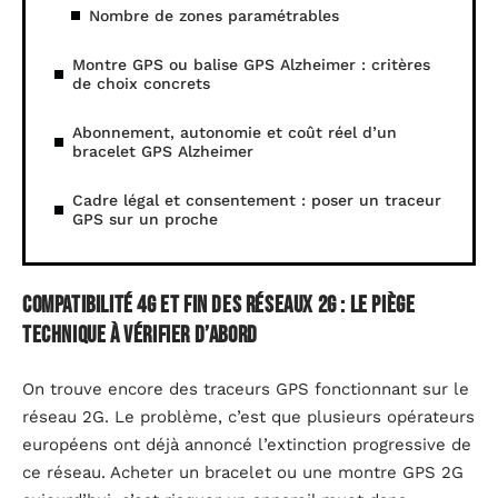
Nombre de zones paramétrables
Montre GPS ou balise GPS Alzheimer : critères
de choix concrets
Abonnement, autonomie et coût réel d’un
bracelet GPS Alzheimer
Cadre légal et consentement : poser un traceur
GPS sur un proche
Compatibilité 4G et fin des réseaux 2G : le piège
technique à vérifier d’abord
On trouve encore des traceurs GPS fonctionnant sur le
réseau 2G. Le problème, c’est que plusieurs opérateurs
européens ont déjà annoncé l’extinction progressive de
ce réseau. Acheter un bracelet ou une montre GPS 2G