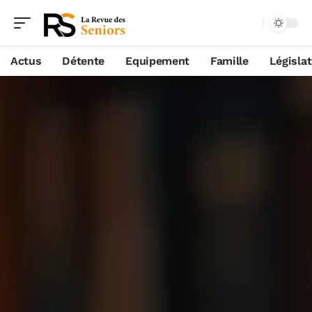
Actus
Détente
Equipement
Famille
Législa