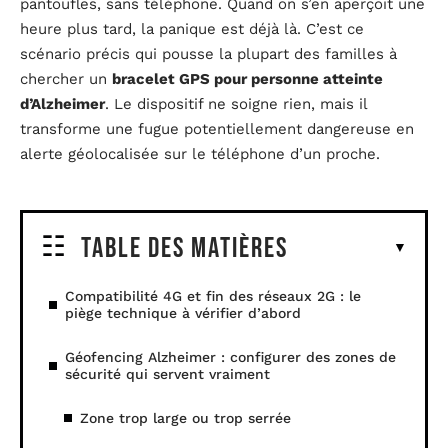
pantoufles, sans téléphone. Quand on s’en aperçoit une
heure plus tard, la panique est déjà là. C’est ce
scénario précis qui pousse la plupart des familles à
chercher un
bracelet GPS pour personne atteinte
d’Alzheimer
. Le dispositif ne soigne rien, mais il
transforme une fugue potentiellement dangereuse en
alerte géolocalisée sur le téléphone d’un proche.
Table des matières
Compatibilité 4G et fin des réseaux 2G : le
piège technique à vérifier d’abord
Géofencing Alzheimer : configurer des zones de
sécurité qui servent vraiment
Zone trop large ou trop serrée