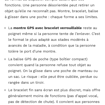
fonctions. Une personne désorientée peut retirer un
objet qu’elle ne reconnaît pas. Montre, bracelet, balise
à glisser dans une poche : chaque forme a ses limites.
La
montre GPS avec bracelet verrouillable
reste au
poignet même si la personne tente de l’enlever. C’est
le format le plus adapté aux stades modérés à
avancés de la maladie, à condition que la personne
tolère le port d’une montre.
La balise GPS de poche (type boîtier compact)
convient quand la personne refuse tout objet au
poignet. On la glisse dans une poche de manteau ou
un sac. Le risque : elle peut être oubliée, perdue ou
rangée dans un tiroir.
Le bracelet fin sans écran est plus discret, mais offre
généralement moins de fonctions (pas d’appel vocal,
pas de détection de chute). Il convient aux personnes