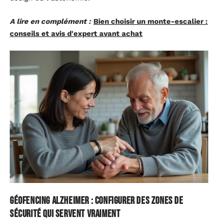
A lire en complément :
Bien choisir un monte-escalier :
conseils et avis d'expert avant achat
Géofencing Alzheimer : configurer des zones de
sécurité qui servent vraiment