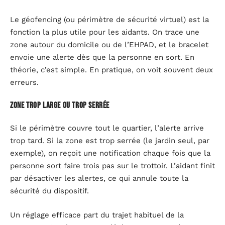
Le géofencing (ou périmètre de sécurité virtuel) est la
fonction la plus utile pour les aidants. On trace une
zone autour du domicile ou de l’EHPAD, et le bracelet
envoie une alerte dès que la personne en sort. En
théorie, c’est simple. En pratique, on voit souvent deux
erreurs.
Zone trop large ou trop serrée
Si le périmètre couvre tout le quartier, l’alerte arrive
trop tard. Si la zone est trop serrée (le jardin seul, par
exemple), on reçoit une notification chaque fois que la
personne sort faire trois pas sur le trottoir. L’aidant finit
par désactiver les alertes, ce qui annule toute la
sécurité du dispositif.
Un réglage efficace part du trajet habituel de la