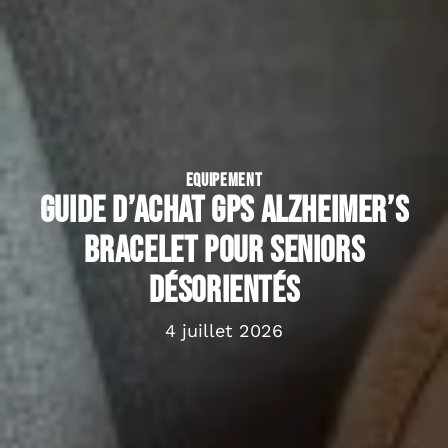
EQUIPEMENT
Guide d’achat GPS alzheimer’s
bracelet pour seniors
désorientés
4 juillet 2026