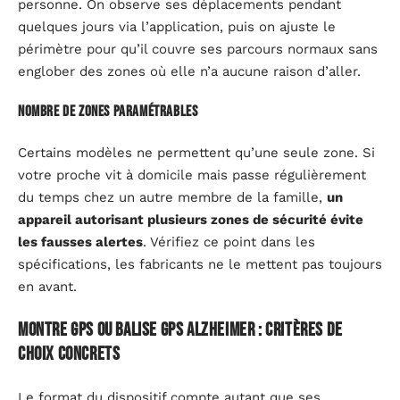
personne. On observe ses déplacements pendant
quelques jours via l’application, puis on ajuste le
périmètre pour qu’il couvre ses parcours normaux sans
englober des zones où elle n’a aucune raison d’aller.
Nombre de zones paramétrables
Certains modèles ne permettent qu’une seule zone. Si
votre proche vit à domicile mais passe régulièrement
du temps chez un autre membre de la famille,
un
appareil autorisant plusieurs zones de sécurité évite
les fausses alertes
. Vérifiez ce point dans les
spécifications, les fabricants ne le mettent pas toujours
en avant.
Montre GPS ou balise GPS Alzheimer : critères de
choix concrets
Le format du dispositif compte autant que ses