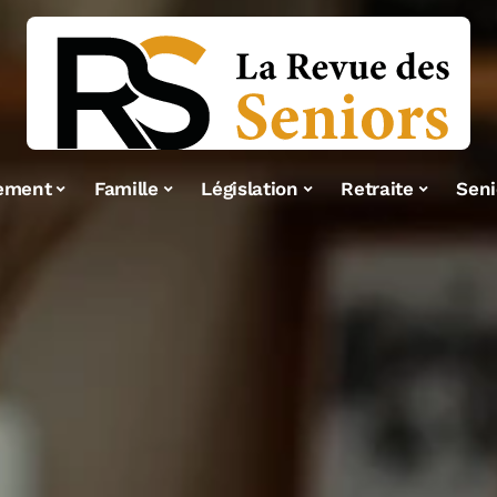
ement
Famille
Législation
Retraite
Seni