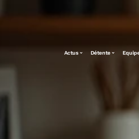
Actus
Détente
Equip