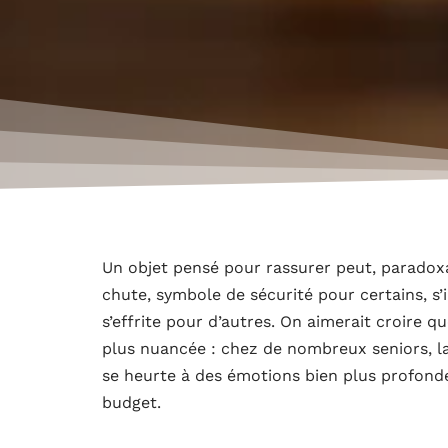
Un objet pensé pour rassurer peut, paradox
chute, symbole de sécurité pour certains, 
s’effrite pour d’autres. On aimerait croire qu
plus nuancée : chez de nombreux seniors, la
se heurte à des émotions bien plus profonde
budget.