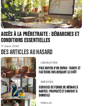
Accès à la préretraite : démarches et
conditions essentielles
11 mars 2026
Des articles au hasard
LÉGISLATION
Prix moyen d’un EHPAD : tarifs et
facteurs influençant le coût
SERVICES
Services de femme de ménage à
nantes: propreté et confort à
domicile
FAMILLE