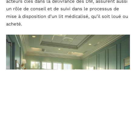
acteurs clés dans la délivrance des DM, assurent aussi
un rôle de conseil et de suivi dans le processus de
mise à disposition d’un lit médicalisé, qu’il soit loué ou
acheté.