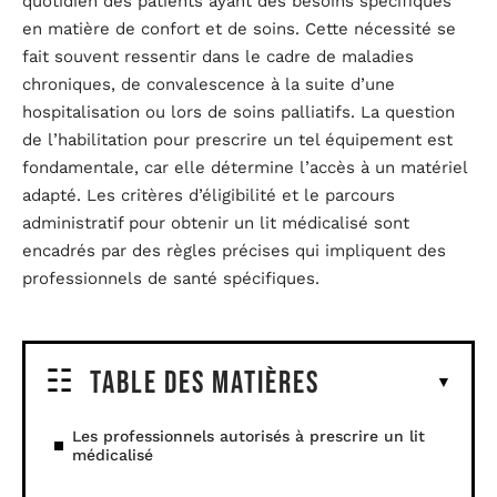
quotidien des patients ayant des besoins spécifiques
en matière de confort et de soins. Cette nécessité se
fait souvent ressentir dans le cadre de maladies
chroniques, de convalescence à la suite d’une
hospitalisation ou lors de soins palliatifs. La question
de l’habilitation pour prescrire un tel équipement est
fondamentale, car elle détermine l’accès à un matériel
adapté. Les critères d’éligibilité et le parcours
administratif pour obtenir un lit médicalisé sont
encadrés par des règles précises qui impliquent des
professionnels de santé spécifiques.
Table des matières
Les professionnels autorisés à prescrire un lit
médicalisé