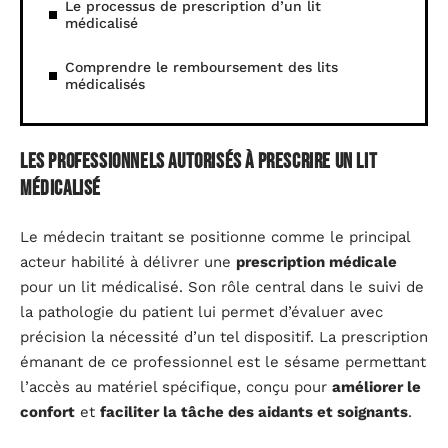
Le processus de prescription d’un lit
médicalisé
Comprendre le remboursement des lits
médicalisés
Les professionnels autorisés à prescrire un lit
médicalisé
Le médecin traitant se positionne comme le principal
acteur habilité à délivrer une
prescription médicale
pour un lit médicalisé. Son rôle central dans le suivi de
la pathologie du patient lui permet d’évaluer avec
précision la nécessité d’un tel dispositif. La prescription
émanant de ce professionnel est le sésame permettant
l’accès au matériel spécifique, conçu pour
améliorer le
confort
et
faciliter la tâche des aidants et soignants
.