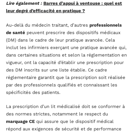
Lire également :
Barres d’appui à ventouse : quel est
leur degré d’efficacité en pratique ?
Au-delà du médecin traitant, d’autres
professionnels
de santé
peuvent prescrire des dispositifs médicaux
(DM) dans le cadre de leur pratique avancée. Cela
inclut les infirmiers exerçant une pratique avancée qui,
dans certaines situations et selon la réglementation en
vigueur, ont la capacité d’établir une prescription pour
des DM inscrits sur une liste établie. Ce cadre
réglementaire garantit que la prescription soit réalisée
par des professionnels qualifiés et connaissant les
spécificités des patients.
La prescription d’un lit médicalisé doit se conformer à
des normes strictes, notamment le respect du
marquage CE
qui assure que le dispositif médical
répond aux exigences de sécurité et de performance