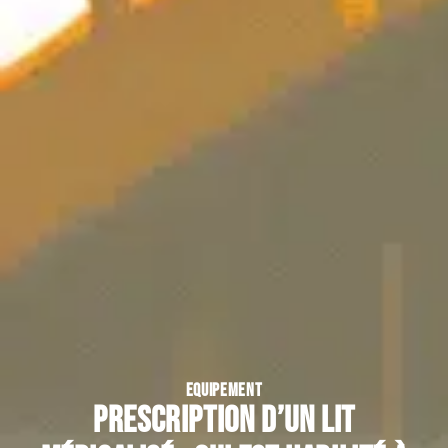
EQUIPEMENT
Prescription d’un lit