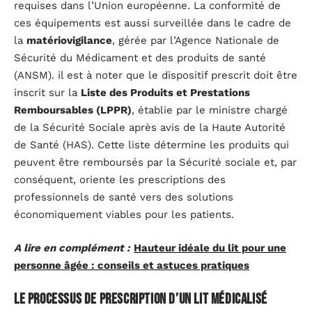
requises dans l’Union européenne. La conformité de
ces équipements est aussi surveillée dans le cadre de
la
matériovigilance
, gérée par l’Agence Nationale de
Sécurité du Médicament et des produits de santé
(ANSM). il est à noter que le dispositif prescrit doit être
inscrit sur la
Liste des Produits et Prestations
Remboursables (LPPR)
, établie par le ministre chargé
de la Sécurité Sociale après avis de la Haute Autorité
de Santé (HAS). Cette liste détermine les produits qui
peuvent être remboursés par la Sécurité sociale et, par
conséquent, oriente les prescriptions des
professionnels de santé vers des solutions
économiquement viables pour les patients.
A lire en complément :
Hauteur idéale du lit pour une
personne âgée : conseils et astuces pratiques
Le processus de prescription d’un lit médicalisé