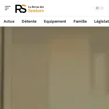
Actus
Détente
Equipement
Famille
Législa