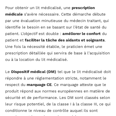
Pour obtenir un lit médicalisé, une
prescription
médicale
s’avère nécessaire. Cette démarche débute
par une évaluation minutieuse du médecin traitant, qui
identifie le besoin en se basant sur l’état de santé du
patient. L’objectif est double :
améliorer le confort
du
patient et
faciliter la tâche des aidants et soignants
.
Une fois la nécessité établie, le praticien émet une
prescription détaillée qui servira de base à l’acquisition
ou à la location du lit médicalisé.
Le
Dispositif médical (DM)
tel que le lit médicalisé doit
répondre à une réglementation stricte, notamment le
respect du
marquage CE
. Ce marquage atteste que le
produit répond aux normes européennes en matière de
sécurité et de performance. Les DM sont classés selon
leur risque potentiel, de la classe I à la classe III, ce qui
conditionne le niveau de contrôle auquel ils sont