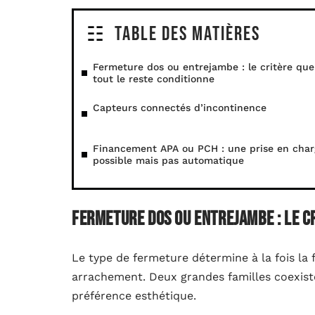
Table des matières
Fermeture dos ou entrejambe : le critère que
tout le reste conditionne
Capteurs connectés d’incontinence
Financement APA ou PCH : une prise en char
possible mais pas automatique
Fermeture dos ou entrejambe : le c
Le type de fermeture détermine à la fois la f
arrachement. Deux grandes familles coexisten
préférence esthétique.