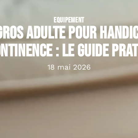
EQUIPEMENT
ros adulte pour handi
ntinence : le guide pra
18 mai 2026