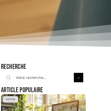
Recherche
Article populaire
ACTUS