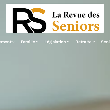
ement
Famille
Législation
Retraite
Seni