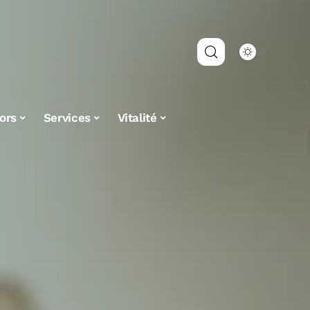
ors
Services
Vitalité