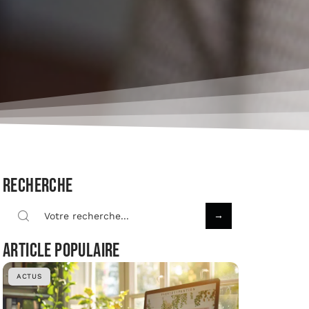
Recherche
Article populaire
ACTUS