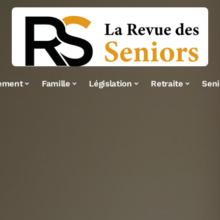
ement
Famille
Législation
Retraite
Seni