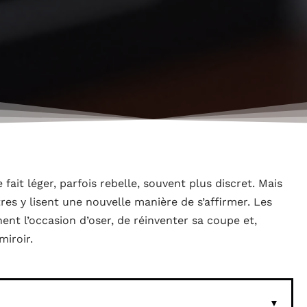
fait léger, parfois rebelle, souvent plus discret. Mais
tres y lisent une nouvelle manière de s’affirmer. Les
nent l’occasion d’oser, de réinventer sa coupe et,
miroir.