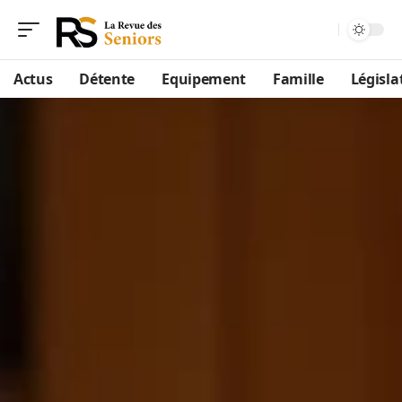
Actus
Détente
Equipement
Famille
Législa