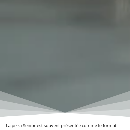
La pizza Senior est souvent présentée comme le format