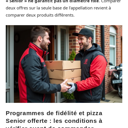
« Senior » ne garantit pas un diamètre fixe
. Comparer
deux offres sur la seule base de l’appellation revient à
comparer deux produits différents.
Programmes de fidélité et pizza
Senior offerte : les conditions à