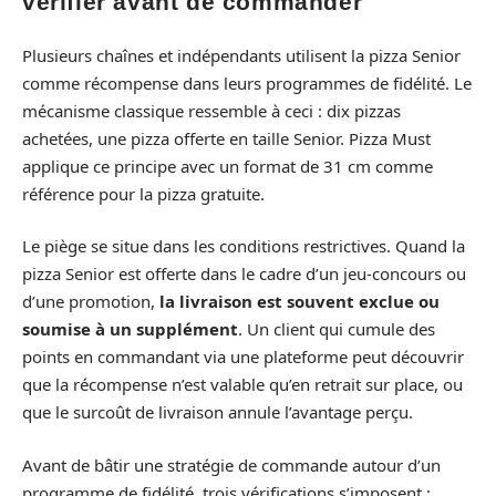
vérifier avant de commander
Plusieurs chaînes et indépendants utilisent la pizza Senior
comme récompense dans leurs programmes de fidélité. Le
mécanisme classique ressemble à ceci : dix pizzas
achetées, une pizza offerte en taille Senior. Pizza Must
applique ce principe avec un format de 31 cm comme
référence pour la pizza gratuite.
Le piège se situe dans les conditions restrictives. Quand la
pizza Senior est offerte dans le cadre d’un jeu-concours ou
d’une promotion,
la livraison est souvent exclue ou
soumise à un supplément
. Un client qui cumule des
points en commandant via une plateforme peut découvrir
que la récompense n’est valable qu’en retrait sur place, ou
que le surcoût de livraison annule l’avantage perçu.
Avant de bâtir une stratégie de commande autour d’un
programme de fidélité, trois vérifications s’imposent :