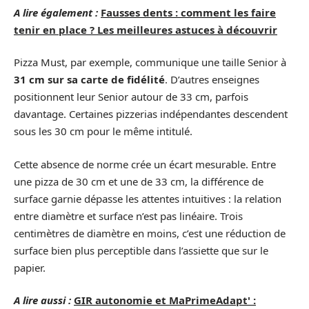
A lire également :
Fausses dents : comment les faire
tenir en place ? Les meilleures astuces à découvrir
Pizza Must, par exemple, communique une taille Senior à
31 cm sur sa carte de fidélité
. D’autres enseignes
positionnent leur Senior autour de 33 cm, parfois
davantage. Certaines pizzerias indépendantes descendent
sous les 30 cm pour le même intitulé.
Cette absence de norme crée un écart mesurable. Entre
une pizza de 30 cm et une de 33 cm, la différence de
surface garnie dépasse les attentes intuitives : la relation
entre diamètre et surface n’est pas linéaire. Trois
centimètres de diamètre en moins, c’est une réduction de
surface bien plus perceptible dans l’assiette que sur le
papier.
A lire aussi :
GIR autonomie et MaPrimeAdapt' :