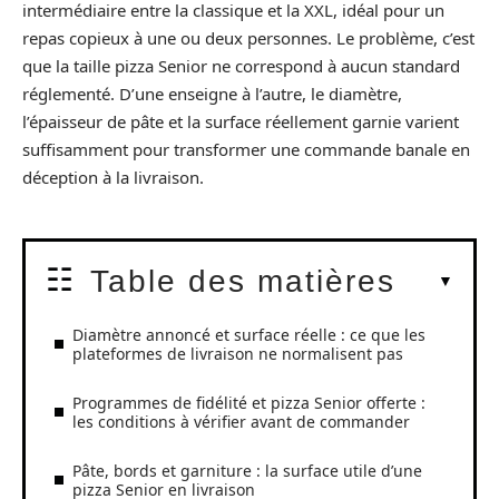
intermédiaire entre la classique et la XXL, idéal pour un
repas copieux à une ou deux personnes. Le problème, c’est
que la taille pizza Senior ne correspond à aucun standard
réglementé. D’une enseigne à l’autre, le diamètre,
l’épaisseur de pâte et la surface réellement garnie varient
suffisamment pour transformer une commande banale en
déception à la livraison.
Table des matières
Diamètre annoncé et surface réelle : ce que les
plateformes de livraison ne normalisent pas
Programmes de fidélité et pizza Senior offerte :
les conditions à vérifier avant de commander
Pâte, bords et garniture : la surface utile d’une
pizza Senior en livraison