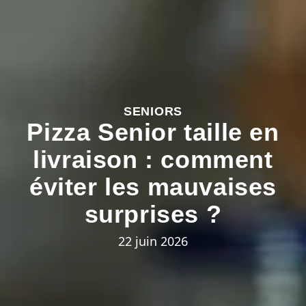
SENIORS
Pizza Senior taille en
livraison : comment
éviter les mauvaises
surprises ?
22 juin 2026