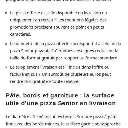
La pizza offerte est-elle disponible en livraison ou
uniquement en retrait ? Les mentions légales des
promotions précisent souvent ce point en petits
caractères.
Le diamètre de la pizza offerte correspond-il à celui de la
pizza Senior payante ? Certaines enseignes réduisent la
taille du format gratuit par rapport au format standard.
Le supplément livraison est-il inclus dans l’offre ou
facturé en sus ? Un surcoût de plusieurs euros peut
rendre la « gratuité » toute relative.
Pâte, bords et garniture : la surface
utile d’une pizza Senior en livraison
Le diamètre affiché inclut les bords. Sur une pizza à pâte
fine avec des bords minces, la surface garnie se rapproche