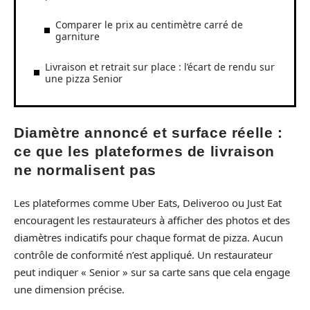
Comparer le prix au centimètre carré de
garniture
Livraison et retrait sur place : l’écart de rendu sur
une pizza Senior
Diamètre annoncé et surface réelle :
ce que les plateformes de livraison
ne normalisent pas
Les plateformes comme Uber Eats, Deliveroo ou Just Eat
encouragent les restaurateurs à afficher des photos et des
diamètres indicatifs pour chaque format de pizza. Aucun
contrôle de conformité n’est appliqué. Un restaurateur
peut indiquer « Senior » sur sa carte sans que cela engage
une dimension précise.