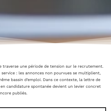
 traverse une période de tension sur le recrutement.
e service : les annonces non pourvues se multiplient,
ême bassin d’emploi. Dans ce contexte, la lettre de
 en candidature spontanée devient un levier concret
ncore publiés.