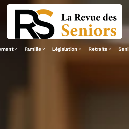
ement
Famille
Législation
Retraite
Seni