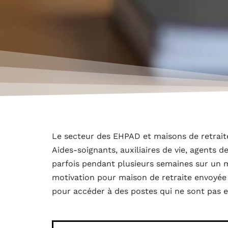
Le secteur des EHPAD et maisons de retraite
Aides-soignants, auxiliaires de vie, agents d
parfois pendant plusieurs semaines sur un m
motivation pour maison de retraite envoyée
pour accéder à des postes qui ne sont pas e