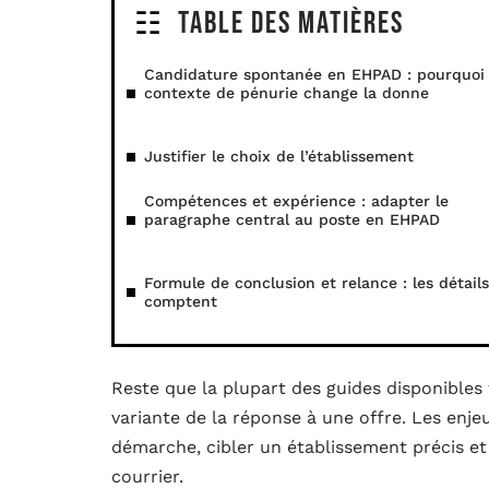
Table des matières
Candidature spontanée en EHPAD : pourquoi 
contexte de pénurie change la donne
Justifier le choix de l’établissement
Compétences et expérience : adapter le
paragraphe central au poste en EHPAD
Formule de conclusion et relance : les détails
comptent
Reste que la plupart des guides disponible
variante de la réponse à une offre. Les enjeux
démarche, cibler un établissement précis et
courrier.