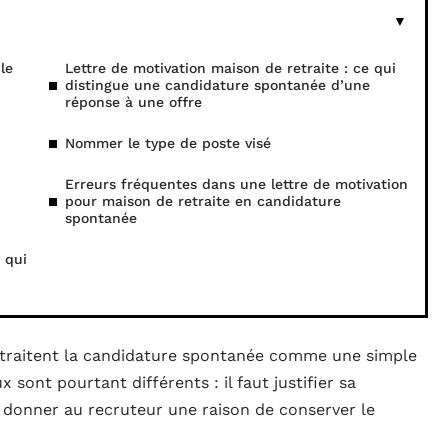
le
Lettre de motivation maison de retraite : ce qui
distingue une candidature spontanée d’une
réponse à une offre
Nommer le type de poste visé
Erreurs fréquentes dans une lettre de motivation
pour maison de retraite en candidature
spontanée
 qui
s traitent la candidature spontanée comme une simple
 sont pourtant différents : il faut justifier sa
 donner au recruteur une raison de conserver le