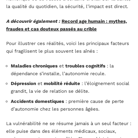
la qualité du quotidien, la sécurité, l’impact est direct.
A découvrir également :
Record age humain : mythes,
fraudes et cas douteux passés au crible
Pour illustrer ces réalités, voici les principaux facteurs
qui fragilisent le plus souvent les aînés :
Maladies chroniques
et
troubles cognitifs
: la
dépendance s’installe, l’autonomie recule.
Dépression
et
mobilité réduite
: l’éloignement social
grandit, la vie de relation se délite.
Accidents domestiques
: première cause de perte
d’autonomie chez les personnes âgées.
La vulnérabilité ne se résume jamais à un seul facteur :
elle puise dans des éléments médicaux, sociaux,