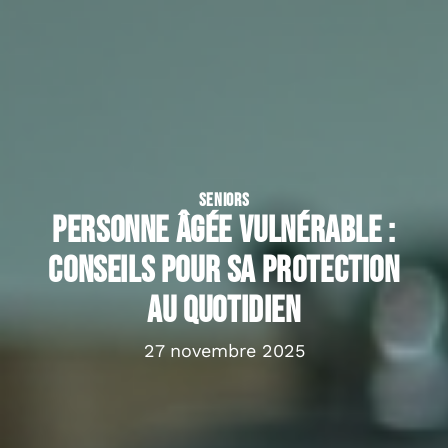
SENIORS
Personne âgée vulnérable :
conseils pour sa protection
au quotidien
27 novembre 2025