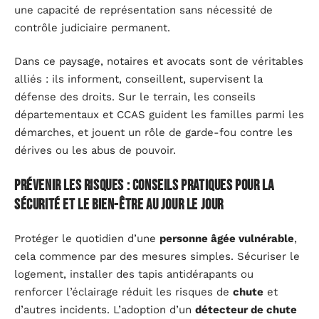
une capacité de représentation sans nécessité de
contrôle judiciaire permanent.
Dans ce paysage, notaires et avocats sont de véritables
alliés : ils informent, conseillent, supervisent la
défense des droits. Sur le terrain, les conseils
départementaux et CCAS guident les familles parmi les
démarches, et jouent un rôle de garde-fou contre les
dérives ou les abus de pouvoir.
Prévenir les risques : conseils pratiques pour la
sécurité et le bien-être au jour le jour
Protéger le quotidien d’une
personne âgée vulnérable
,
cela commence par des mesures simples. Sécuriser le
logement, installer des tapis antidérapants ou
renforcer l’éclairage réduit les risques de
chute
et
d’autres incidents. L’adoption d’un
détecteur de chute