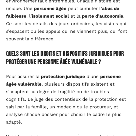
environnementaux entremêlés. Chaque histoire est
unique. Une
personne âgée
peut cumuler l’
abus de
faiblesse
, l’
isolement social
et la
perte d’autonomie
.
Ce sont les détails des jours ordinaires, les visites qui
s’espacent ou les appels qui ne viennent plus, qui font
souvent la différence.
Quels sont les droits et dispositifs juridiques pour
protéger une personne âgée vulnérable ?
Pour assurer la
protection juridique
d’une
personne
âgée vulnérable
, plusieurs dispositifs existent et
s’adaptent au degré de fragilité ou de troubles
cognitifs. Le juge des contentieux de la protection est
saisi par la famille, un médecin ou le procureur, et
analyse chaque dossier pour choisir le cadre le plus
adapté.