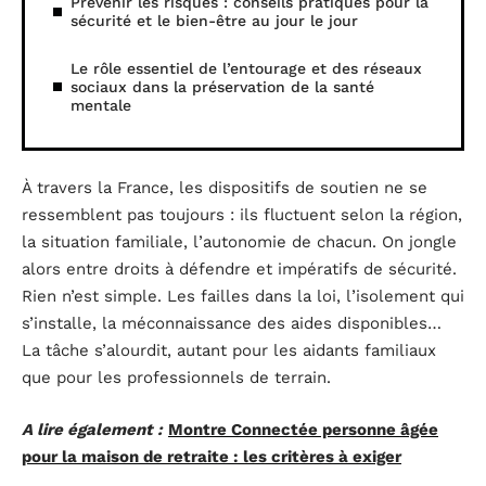
Prévenir les risques : conseils pratiques pour la
sécurité et le bien-être au jour le jour
Le rôle essentiel de l’entourage et des réseaux
sociaux dans la préservation de la santé
mentale
À travers la France, les dispositifs de soutien ne se
ressemblent pas toujours : ils fluctuent selon la région,
la situation familiale, l’autonomie de chacun. On jongle
alors entre droits à défendre et impératifs de sécurité.
Rien n’est simple. Les failles dans la loi, l’isolement qui
s’installe, la méconnaissance des aides disponibles…
La tâche s’alourdit, autant pour les aidants familiaux
que pour les professionnels de terrain.
A lire également :
Montre Connectée personne âgée
pour la maison de retraite : les critères à exiger