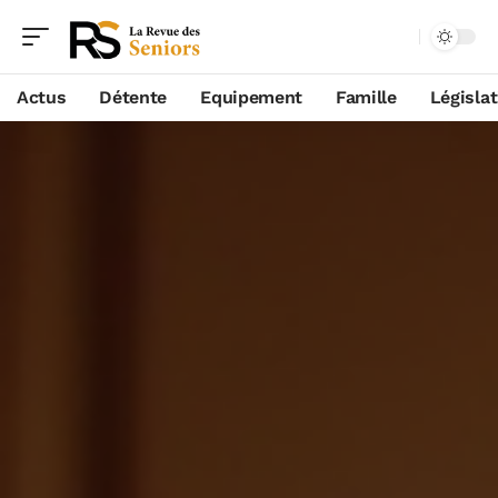
Actus
Détente
Equipement
Famille
Législa