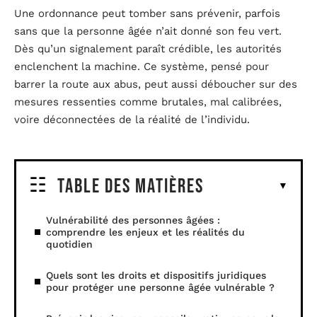
Une ordonnance peut tomber sans prévenir, parfois
sans que la personne âgée n’ait donné son feu vert.
Dès qu’un signalement paraît crédible, les autorités
enclenchent la machine. Ce système, pensé pour
barrer la route aux abus, peut aussi déboucher sur des
mesures ressenties comme brutales, mal calibrées,
voire déconnectées de la réalité de l’individu.
Table des matières
Vulnérabilité des personnes âgées :
comprendre les enjeux et les réalités du
quotidien
Quels sont les droits et dispositifs juridiques
pour protéger une personne âgée vulnérable ?