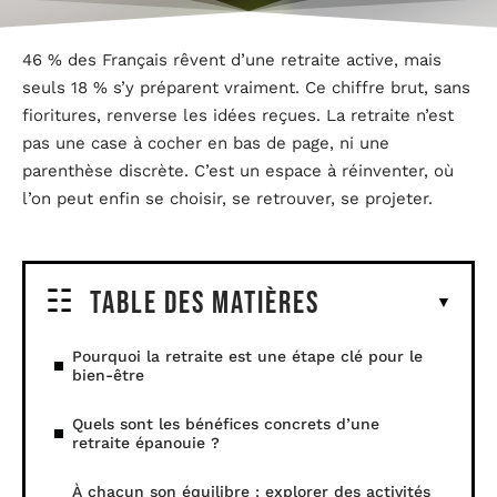
46 % des Français rêvent d’une retraite active, mais
seuls 18 % s’y préparent vraiment. Ce chiffre brut, sans
fioritures, renverse les idées reçues. La retraite n’est
pas une case à cocher en bas de page, ni une
parenthèse discrète. C’est un espace à réinventer, où
l’on peut enfin se choisir, se retrouver, se projeter.
Table des matières
Pourquoi la retraite est une étape clé pour le
bien-être
Quels sont les bénéfices concrets d’une
retraite épanouie ?
À chacun son équilibre : explorer des activités