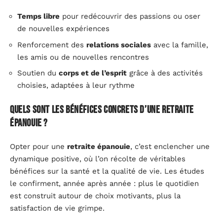
Temps libre
pour redécouvrir des passions ou oser
de nouvelles expériences
Renforcement des
relations sociales
avec la famille,
les amis ou de nouvelles rencontres
Soutien du
corps et de l’esprit
grâce à des activités
choisies, adaptées à leur rythme
Quels sont les bénéfices concrets d’une retraite
épanouie ?
Opter pour une
retraite épanouie
, c’est enclencher une
dynamique positive, où l’on récolte de véritables
bénéfices sur la santé et la qualité de vie. Les études
le confirment, année après année : plus le quotidien
est construit autour de choix motivants, plus la
satisfaction de vie grimpe.