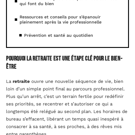
qui font du bien
Ressources et conseils pour s’épanouir
pleinement après la vie professionnelle
Prévention et santé au quotidien
Pourquoi la retraite est une étape clé pour le bien-
être
La
retraite
ouvre une nouvelle séquence de vie, bien
loin d’un simple point final au parcours professionnel.
Plus qu’un arrêt, c’est un terrain fertile pour redéfinir
ses priorités, se recentrer et s’autoriser ce qui a
longtemps été relégué au second plan. Les horaires de
bureau s’effacent, libérant un temps quasi inespéré à
consacrer à sa santé, à ses proches, à des rêves mis
entre parenthèses.