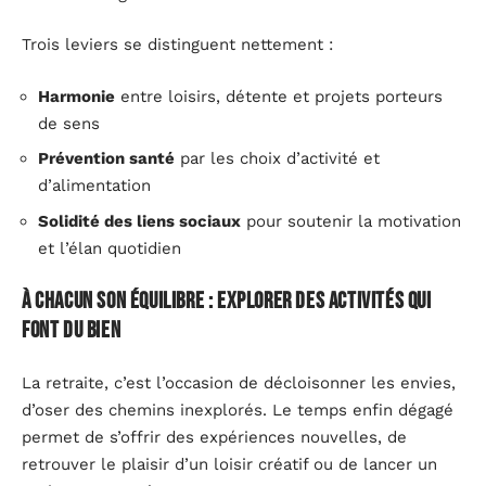
Trois leviers se distinguent nettement :
Harmonie
entre loisirs, détente et projets porteurs
de sens
Prévention santé
par les choix d’activité et
d’alimentation
Solidité des liens sociaux
pour soutenir la motivation
et l’élan quotidien
À chacun son équilibre : explorer des activités qui
font du bien
La retraite, c’est l’occasion de décloisonner les envies,
d’oser des chemins inexplorés. Le temps enfin dégagé
permet de s’offrir des expériences nouvelles, de
retrouver le plaisir d’un loisir créatif ou de lancer un