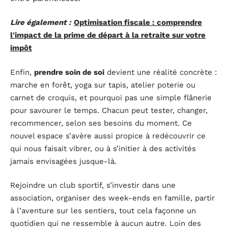
Lire également :
Optimisation fiscale : comprendre
l'impact de la prime de départ à la retraite sur votre
impôt
Enfin,
prendre soin de soi
devient une réalité concrète :
marche en forêt, yoga sur tapis, atelier poterie ou
carnet de croquis, et pourquoi pas une simple flânerie
pour savourer le temps. Chacun peut tester, changer,
recommencer, selon ses besoins du moment. Ce
nouvel espace s’avère aussi propice à redécouvrir ce
qui nous faisait vibrer, ou à s’initier à des activités
jamais envisagées jusque-là.
Rejoindre un club sportif, s’investir dans une
association, organiser des week-ends en famille, partir
à l’aventure sur les sentiers, tout cela façonne un
quotidien qui ne ressemble à aucun autre. Loin des