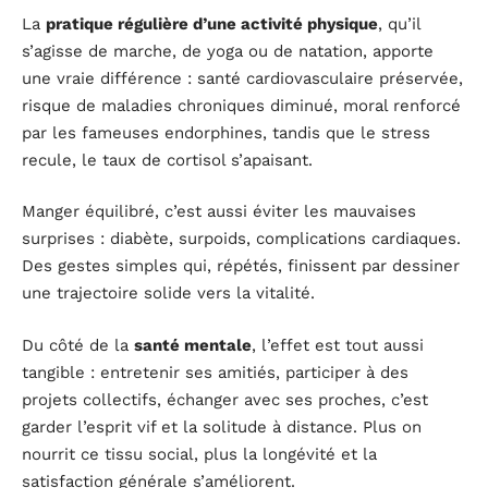
La
pratique régulière d’une activité physique
, qu’il
s’agisse de marche, de yoga ou de natation, apporte
une vraie différence : santé cardiovasculaire préservée,
risque de maladies chroniques diminué, moral renforcé
par les fameuses endorphines, tandis que le stress
recule, le taux de cortisol s’apaisant.
Manger équilibré, c’est aussi éviter les mauvaises
surprises : diabète, surpoids, complications cardiaques.
Des gestes simples qui, répétés, finissent par dessiner
une trajectoire solide vers la vitalité.
Du côté de la
santé mentale
, l’effet est tout aussi
tangible : entretenir ses amitiés, participer à des
projets collectifs, échanger avec ses proches, c’est
garder l’esprit vif et la solitude à distance. Plus on
nourrit ce tissu social, plus la longévité et la
satisfaction générale s’améliorent.