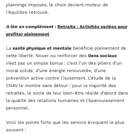
plannings imposés, le choix devient moteur de
l’équilibre retrouvé.
A lire en complément :
Retraite : Activités variées pour
profiter pleinement
La
santé physique et mentale
bénéficie pleinement de
cette liberté. Nouer ou renforcer des
liens sociaux
n’est pas un simple bonus : c’est l’un des piliers d’un
moral solide, d’une énergie renouvelée, d’une
prévention active contre l’isolement. L’étude de la
CNAV le montre sans détour : pour la majorité des
retraités, le socle de leur bien-être réside d’abord dans
la qualité des relations humaines et l’épanouissement
personnel.
Voici les points forts que les seniors évoquent le plus
souvent :