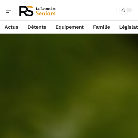
Actus
Détente
Equipement
Famille
Législa