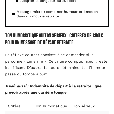
Adapter la longueur au support
Message mixte : combiner humour et émotion
dans un mot de retraite
Ton humoristique ou ton sérieux : critères de choix
pour un message de départ retraite
Le réflexe courant consiste à se demander si la
personne « aime rire ». Ce critère compte, mais il reste
insuffisant. D’autres facteurs déterminent si l’humour
passe ou tombe à plat.
A voir aussi :
Indemnité de départ à la retraite : que
prévoir après une carrière longue
Critère
Ton humoristique
Ton sérieux