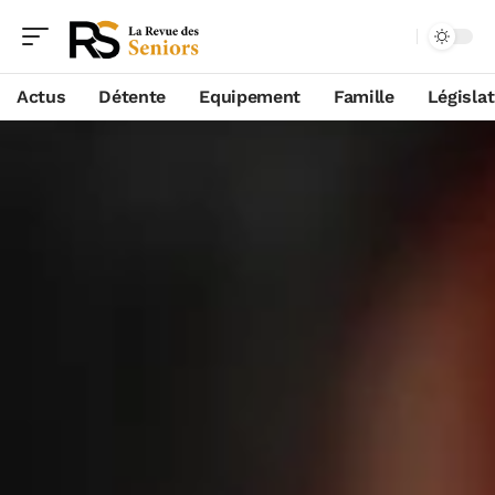
Actus
Détente
Equipement
Famille
Législa