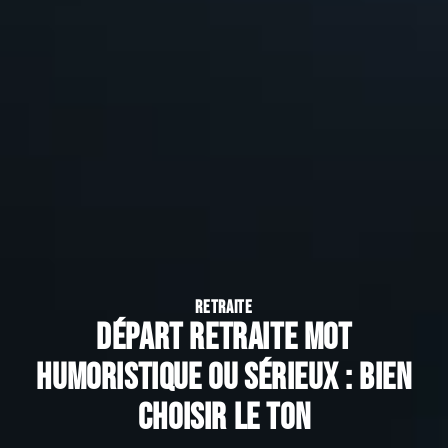
RETRAITE
Départ retraite mot
humoristique ou sérieux : bien
choisir le ton