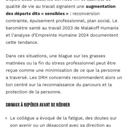
qualité de vie au travail signalent une
augmentation
des départs dits « sensibles »
: reconversion
contrainte, épuisement professionnel, plan social. Le
baromètre santé au travail 2023 de Malakoff Humanis
et l’analyse d’Empreinte Humaine 2024 documentent
cette tendance.
Dans ces situations, une blague sur les grasses
matinées ou la fin du stress professionnel peut être
reçue comme une minimisation de ce que la personne
a traversé. Les DRH concernés recommandent alors un
ton centré sur la reconnaissance du parcours et la
protection de la personne.
Signaux à repérer avant de rédiger
Le collègue a évoqué de la fatigue, des doutes sur
son avenir ou un désaccord avec sa direction au