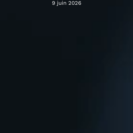
9 juin 2026