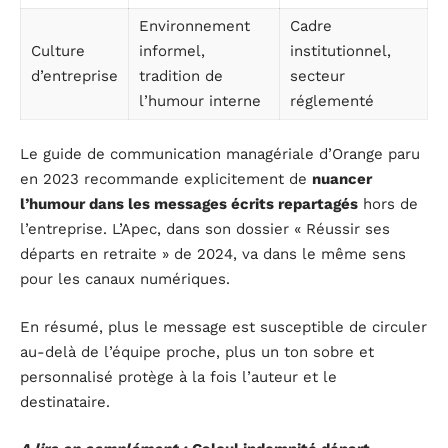
Environnement
Cadre
Culture
informel,
institutionnel,
d’entreprise
tradition de
secteur
l’humour interne
réglementé
Le guide de communication managériale d’Orange paru
en 2023 recommande explicitement de
nuancer
l’humour dans les messages écrits repartagés
hors de
l’entreprise. L’Apec, dans son dossier « Réussir ses
départs en retraite » de 2024, va dans le même sens
pour les canaux numériques.
En résumé, plus le message est susceptible de circuler
au-delà de l’équipe proche, plus un ton sobre et
personnalisé protège à la fois l’auteur et le
destinataire.