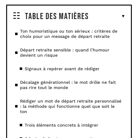
Table des matières
Ton humoristique ou ton sérieux : critères de
choix pour un message de départ retraite
Départ retraite sensible : quand l’humour
devient un risque
Signaux à repérer avant de rédiger
Décalage générationnel : le mot drôle ne fait
pas rire tout le monde
Rédiger un mot de départ retraite personnalisé
: la méthode qui fonctionne quel que soit le
ton
Trois éléments concrets à intégrer