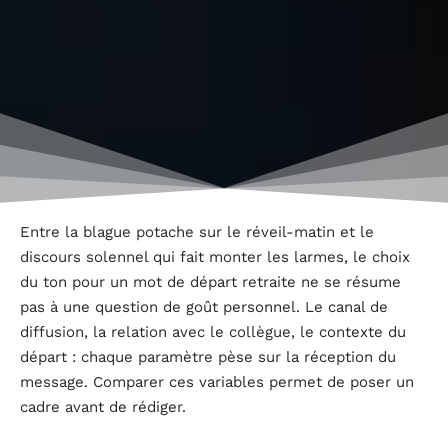
Entre la blague potache sur le réveil-matin et le
discours solennel qui fait monter les larmes, le choix
du ton pour un mot de départ retraite ne se résume
pas à une question de goût personnel. Le canal de
diffusion, la relation avec le collègue, le contexte du
départ : chaque paramètre pèse sur la réception du
message. Comparer ces variables permet de poser un
cadre avant de rédiger.