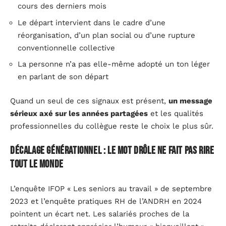
cours des derniers mois
Le départ intervient dans le cadre d’une
réorganisation, d’un plan social ou d’une rupture
conventionnelle collective
La personne n’a pas elle-même adopté un ton léger
en parlant de son départ
Quand un seul de ces signaux est présent,
un message
sérieux axé sur les années partagées
et les qualités
professionnelles du collègue reste le choix le plus sûr.
Décalage générationnel : le mot drôle ne fait pas rire
tout le monde
L’enquête IFOP « Les seniors au travail » de septembre
2023 et l’enquête pratiques RH de l’ANDRH en 2024
pointent un écart net. Les salariés proches de la